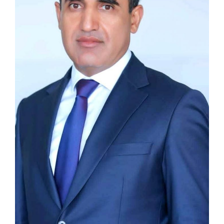
ПЕШВОИ
МИЛЛАТ