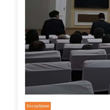
Без рубрики