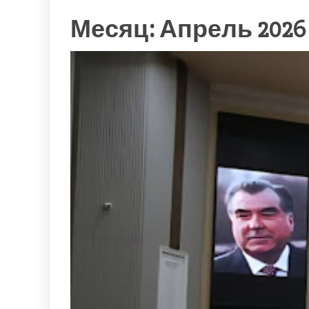
Месяц: Апрель 2026