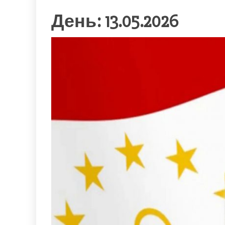
День: 13.05.2026