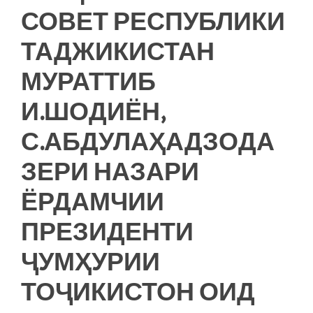
СОВЕТ РЕСПУБЛИКИ
ТАДЖИКИСТАН
МУРАТТИБ
И.ШОДИЁН,
С.АБДУЛАҲАДЗОДА
ЗЕРИ НАЗАРИ
ЁРДАМЧИИ
ПРЕЗИДЕНТИ
ҶУМҲУРИИ
ТОҶИКИСТОН ОИД