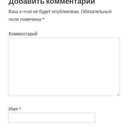
Добавить комментарий
Ваш e-mail не будет опубликован.
Обязательные
поля помечены
*
Комментарий
Имя
*