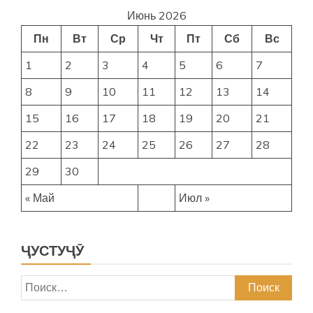
Июнь 2026
Пн
Вт
Ср
Чт
Пт
Сб
Вс
1
2
3
4
5
6
7
8
9
10
11
12
13
14
15
16
17
18
19
20
21
22
23
24
25
26
27
28
29
30
« Май
Июл »
ҶУСТУҶӮ
Найти: