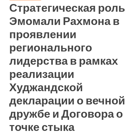
Стратегическая роль
Эмомали Рахмона в
проявлении
регионального
лидерства в рамках
реализации
Худжандской
декларации о вечной
дружбе и Договора о
точке стыка